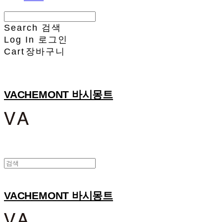
Search
검색
Log In
로그인
Cart
장바구니
VACHEMONT 바시몽트
VACHEMONT 바시몽트