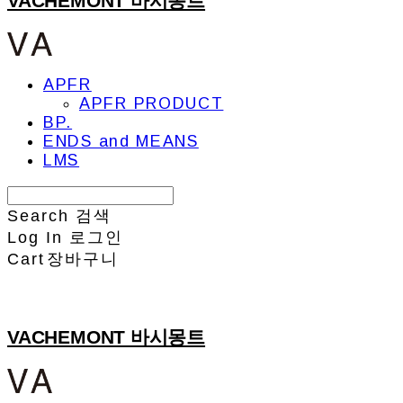
VACHEMONT 바시몽트
APFR
APFR PRODUCT
BP.
ENDS and MEANS
LMS
Search
검색
Log In
로그인
Cart
장바구니
VACHEMONT 바시몽트