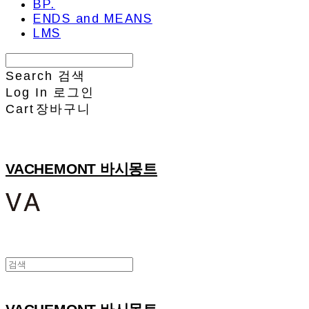
BP.
ENDS and MEANS
LMS
Search
검색
Log In
로그인
Cart
장바구니
VACHEMONT 바시몽트