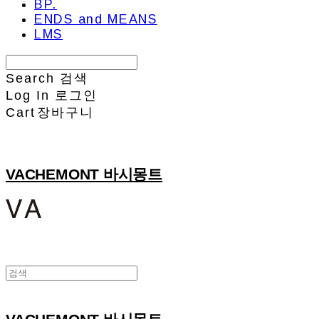
BP.
ENDS and MEANS
LMS
Search
검색
Log In
로그인
Cart
장바구니
VACHEMONT 바시몽트