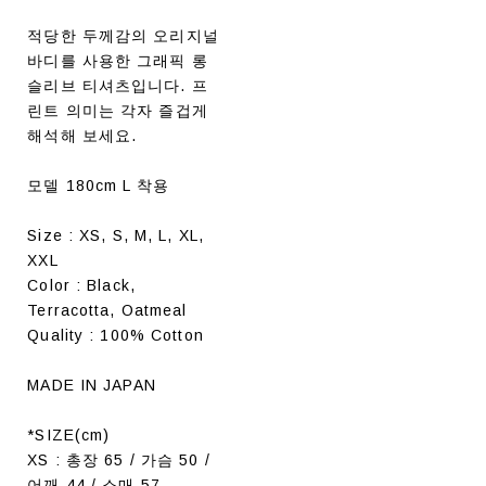
적당한 두께감의 오리지널
바디를 사용한 그래픽 롱
슬리브 티셔츠입니다. 프
린트 의미는 각자 즐겁게
해석해 보세요.
모델 180cm L 착용
Size : XS, S, M, L, XL,
XXL
Color : Black,
Terracotta, Oatmeal
Quality : 100% Cotton
MADE IN JAPAN
*SIZE(cm)
XS : 총장 65 / 가슴 50 /
어깨 44 / 소매 57