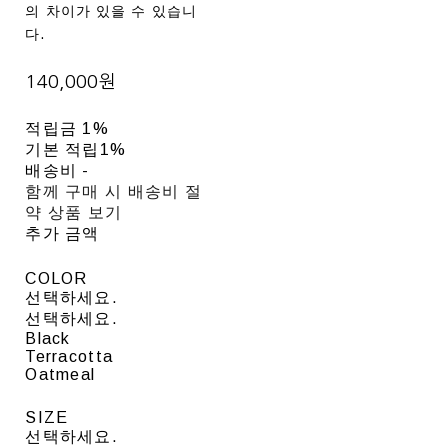
의 차이가 있을 수 있습니
다.
140,000원
적립금
1%
기본 적립
1%
배송비
-
함께 구매 시 배송비 절
약 상품 보기
추가 금액
COLOR
선택하세요.
선택하세요.
Black
Terracotta
Oatmeal
SIZE
선택하세요.