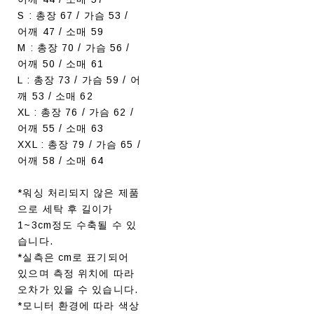
S : 총장 67 / 가슴 53 /
어깨 47 / 소매 59
M : 총장 70 / 가슴 56 /
어깨 50 / 소매 61
L : 총장 73 / 가슴 59 / 어
깨 53 / 소매 62
XL : 총장 76 / 가슴 62 /
어깨 55 / 소매 63
XXL : 총장 79 / 가슴 65 /
어깨 58 / 소매 64
*워싱 처리되지 않은 제품
으로 세탁 후 길이가
1~3cm정도 수축될 수 있
습니다.
*실측은 cm로 표기되어
있으며 측정 위치에 따라
오차가 있을 수 있습니다.
*모니터 환경에 따라 색상