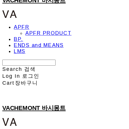
VACHEMONT 바시몽트
APFR
APFR PRODUCT
BP.
ENDS and MEANS
LMS
Search
검색
Log In
로그인
Cart
장바구니
VACHEMONT 바시몽트