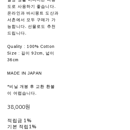
도로 사용하기 좋습니다.
온라인과 바시몽트 도산과
서촌에서 모두 구매가 가
능합니다. 선물로도 추천
드립니다.
Quality : 100% Cotton
Size : 길이 92cm, 넓이
36cm
MADE IN JAPAN
*비닐 개봉 후 교환 환불
이 어렵습니다.
38,000원
적립금
1%
기본 적립
1%