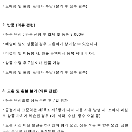
• 오배송 및 불량: 판매자 부담 (문의 후 접수 필수)
2. 반품 (의류 관련)
• 단순 변심 : 반품 신청 후 결제 및 동봉 8,000원
• 배송비 별도 상품일 경우 교환비가 상이할 수 있습니다.
• 미결제 및 미동봉 시, 환불 금액에서 왕복 택배비 차감
• 상품 수령 후 7일 이내 반품 가능
• 오배송 및 불량: 판매자 부담 (문의 후 접수 필수)
3. 교환 및 환불 불가 (의류 관련)
• 단순 변심으로 상품 수령 후 7일 경과
• 공정거래 표준약관 제15조 제2항에 따라 다음 사유 발생 시: 소비자 과실
로 상품 가치가 훼손된 경우 (예: 세탁, 수선, 향수 오염 등)
• 오랜 시간 비닐 보관을 하지않아 향기 오염, 상품 착용 후 향수 오염, 심한
구김 등으로 재판매가 불가능한 경우