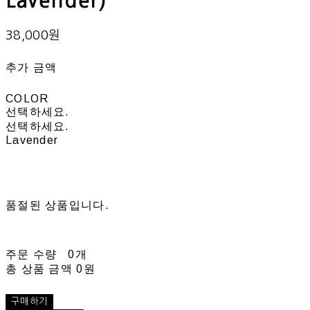
Lavender)
38,000원
추가 금액
COLOR
선택하세요.
선택하세요.
Lavender
품절된 상품입니다.
주문 수량
0개
총 상품 금액
0원
구매하기