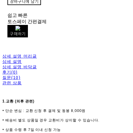
장바구니에 담기
쉽고 빠른
토스페이 간편결제
구매하기
상세 설명 머리글
상세 설명
상세 설명 바닥글
후기(0)
질문(10)
관련 상품
1.교환 (의류 관련)
• 단순 변심 : 교환 신청 후 결제 및 동봉 8,000원
• 배송비 별도 상품일 경우 교환비가 상이할 수 있습니다.
• 상품 수령 후 7일 이내 신청 가능