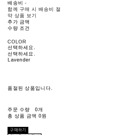
배송비
-
함께 구매 시 배송비 절
약 상품 보기
추가 금액
수량 조건
COLOR
선택하세요.
선택하세요.
Lavender
품절된 상품입니다.
주문 수량
0개
총 상품 금액
0원
구매하기