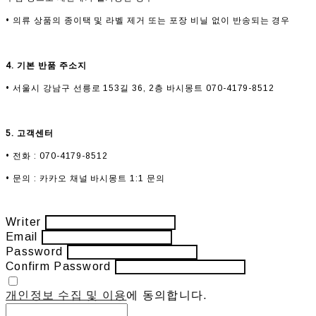
• 의류 상품의 종이택 및 라벨 제거 또는 포장 비닐 없이 반송되는 경우
4. 기본 반품 주소지
• 서울시 강남구 선릉로 153길 36, 2층 바시몽트 070-4179-8512
5. 고객센터
• 전화 : 070-4179-8512
• 문의 : 카카오 채널 바시몽트 1:1 문의
Writer
Email
Password
Confirm Password
개인정보 수집 및 이용
에 동의합니다.