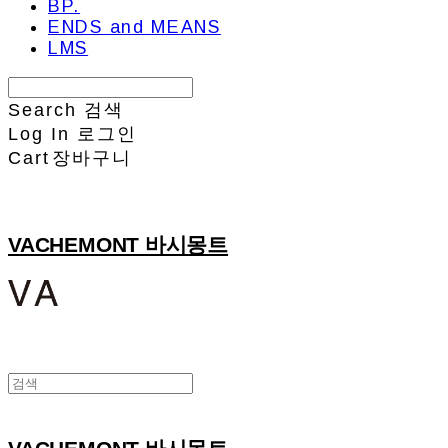
BP.
ENDS and MEANS
LMS
Search
검색
Log In
로그인
Cart
장바구니
VACHEMONT 바시몽트