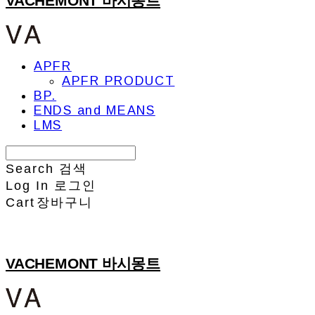
VACHEMONT 바시몽트
APFR
APFR PRODUCT
BP.
ENDS and MEANS
LMS
Search
검색
Log In
로그인
Cart
장바구니
VACHEMONT 바시몽트