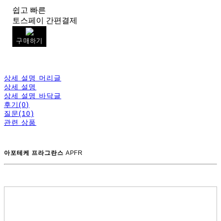
쉽고 빠른
토스페이 간편결제
구매하기
상세 설명 머리글
상세 설명
상세 설명 바닥글
후기(0)
질문(10)
관련 상품
아포테케 프라그란스
APFR