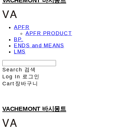
VACHEMONT 바시몽트
APFR
APFR PRODUCT
BP.
ENDS and MEANS
LMS
Search
검색
Log In
로그인
Cart
장바구니
VACHEMONT 바시몽트