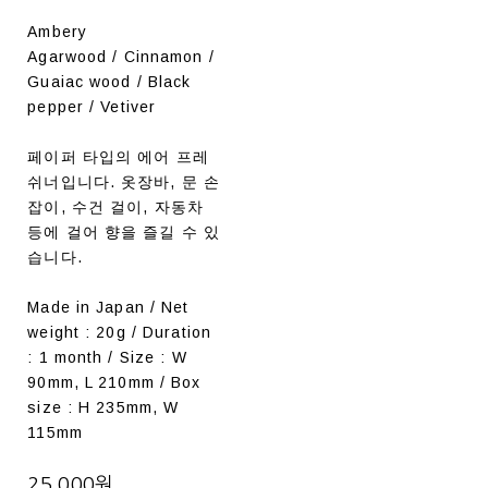
Ambery
Agarwood / Cinnamon /
Guaiac wood / Black
pepper / Vetiver
페이퍼 타입의 에어 프레
쉬너입니다. 옷장바, 문 손
잡이, 수건 걸이, 자동차
등에 걸어 향을 즐길 수 있
습니다.
Made in Japan / Net
weight : 20g / Duration
: 1 month / Size : W
90mm, L 210mm / Box
size : H 235mm, W
115mm
25,000원