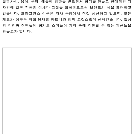
철학사상, 음식, 음악, 예술에 영향을 받으면서 향기를 만들고 현대적인 디
자인에 일본 전통의 섬세한 고집을 접목함으로써 브랜드의 색을 표현하고
있습니다. 프라그란스 상품은 자사 공장에서 직접 생산하고 있으며, 모든
재료와 성분은 직접 원재료 파트너와 함께 고집스럽게 선택했습니다. 일상
의 감정과 장면들에 향기로 스며들어 기억 속에 각인될 수 있는 제품들을
만들고자 합니다.