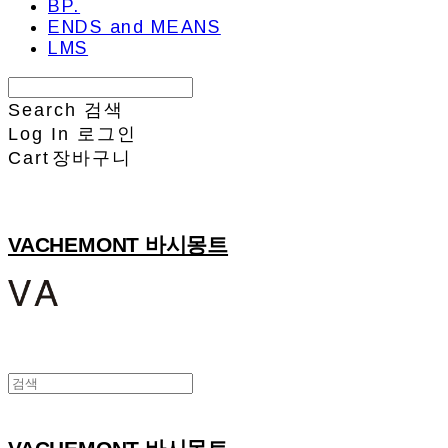
BP.
ENDS and MEANS
LMS
Search
검색
Log In
로그인
Cart
장바구니
VACHEMONT 바시몽트