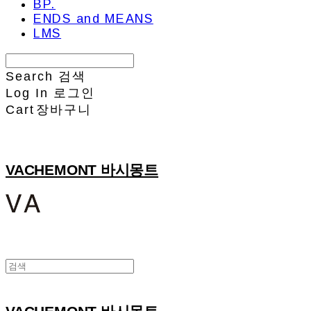
BP.
ENDS and MEANS
LMS
Search
검색
Log In
로그인
Cart
장바구니
VACHEMONT 바시몽트