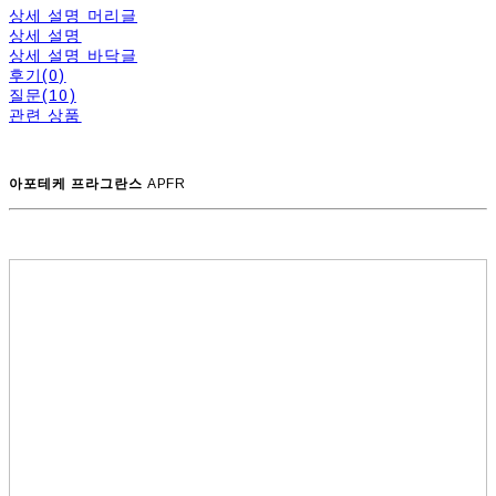
상세 설명 머리글
상세 설명
상세 설명 바닥글
후기(0)
질문(10)
관련 상품
아포테케 프라그란스
APFR