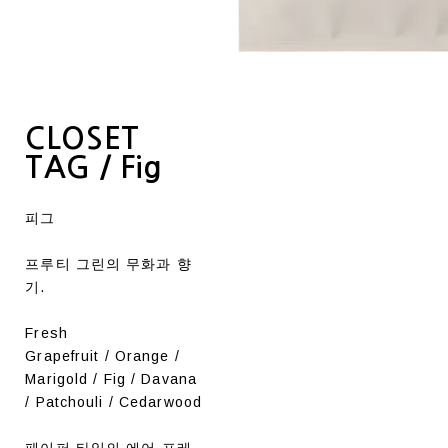
CLOSET
TAG / Fig
피그
프루티 그린의 무화과 향
기.
Fresh
Grapefruit / Orange /
Marigold / Fig / Davana
/ Patchouli / Cedarwood
페이퍼 타입의 에어 프레