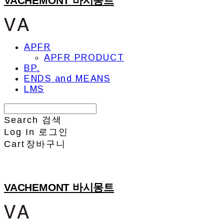
VACHEMONT 바시몽트
APFR
APFR PRODUCT
BP.
ENDS and MEANS
LMS
Search
검색
Log In
로그인
Cart
장바구니
VACHEMONT 바시몽트