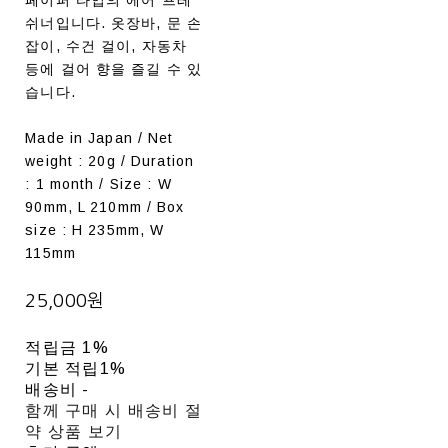
쉬너입니다. 옷장바, 문 손
잡이, 수건 걸이, 자동차
등에 걸어 향을 즐길 수 있
습니다.
Made in Japan / Net
weight : 20g / Duration
: 1 month / Size : W
90mm, L 210mm / Box
size : H 235mm, W
115mm
25,000원
적립금
1%
기본 적립
1%
배송비
-
함께 구매 시 배송비 절
약 상품 보기