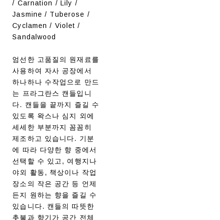
/ Carnation / Lily /
Jasmine / Tuberose /
Cyclamen / Violet /
Sandalwood
엄선한 고품질의 원재료를
사용하여 자사 공장에서
하나하나 수작업으로 만드
는 프라그란스 캔들입니
다. 캔들을 끝까지 즐길 수
있도록 왁스나 심지 외에
세세한 부분까지 꼼꼼히
제조하고 있습니다. 기분
에 따라 다양한 향 중에서
선택할 수 있고, 여행지나
야외 활동, 책상이나 작업
장소의 작은 공간 등 언제
든지 원하는 향을 즐길 수
있습니다. 캔들의 따뜻한
촛불과 향기가 공간 전체