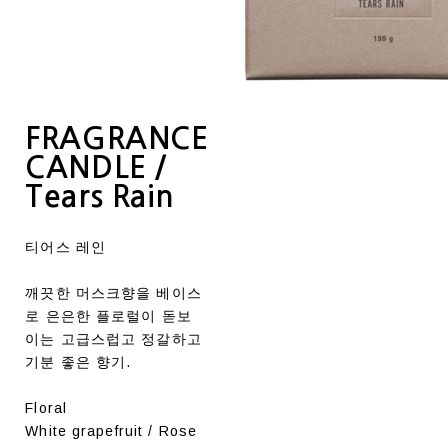
FRAGRANCE
CANDLE /
Tears Rain
티어스 레인
깨끗한 머스크향을 베이스
로 은은한 플로럴이 돋보
이는 고급스럽고 정갈하고
기분 좋은 향기.
Floral
White grapefruit / Rose