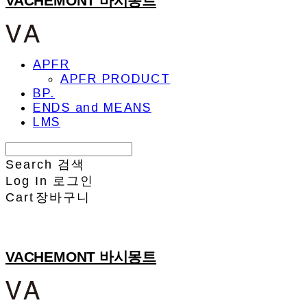
VACHEMONT 바시몽트
APFR
APFR PRODUCT
BP.
ENDS and MEANS
LMS
Search
검색
Log In
로그인
Cart
장바구니
VACHEMONT 바시몽트