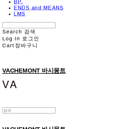
BP.
ENDS and MEANS
LMS
Search
검색
Log In
로그인
Cart
장바구니
VACHEMONT 바시몽트