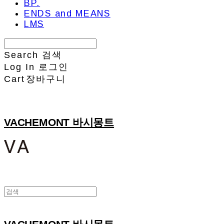
BP.
ENDS and MEANS
LMS
Search
검색
Log In
로그인
Cart
장바구니
VACHEMONT 바시몽트