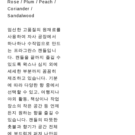
Rose / Plum / Peach /
Coriander /
Sandalwood
엄선한 고품질의 원재료를
사용하여 자사 공장에서
하나하나 수작업으로 만드
는 프라그란스 캔들입니
다. 캔들을 끝까지 즐길 수
있도록 왁스나 심지 외에
세세한 부분까지 꼼꼼히
제조하고 있습니다. 기분
에 따라 다양한 향 중에서
선택할 수 있고, 여행지나
야외 활동, 책상이나 작업
장소의 작은 공간 등 언제
든지 원하는 향을 즐길 수
있습니다. 캔들의 따뜻한
촛불과 향기가 공간 전체
에 부드럽게 퍼져 나만의