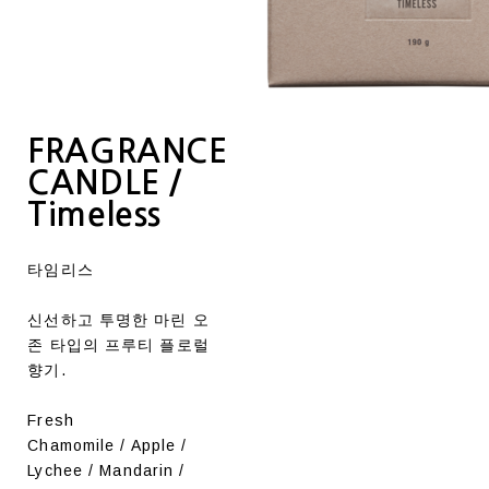
FRAGRANCE
CANDLE /
Timeless
타임리스
신선하고 투명한 마린 오
존 타입의 프루티 플로럴
향기.
Fresh
Chamomile / Apple /
Lychee / Mandarin /