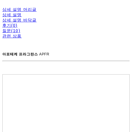
상세 설명 머리글
상세 설명
상세 설명 바닥글
후기(0)
질문(10)
관련 상품
아포테케 프라그란스
APFR