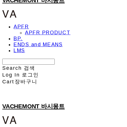
VACHEMONT 바시몽트
APFR
APFR PRODUCT
BP.
ENDS and MEANS
LMS
Search
검색
Log In
로그인
Cart
장바구니
VACHEMONT 바시몽트