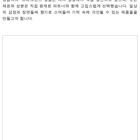
재료와 성분은 직접 원재료 파트너와 함께 고집스럽게 선택했습니다. 일상
의 감정과 장면들에 향기로 스며들어 기억 속에 각인될 수 있는 제품들을
만들고자 합니다.