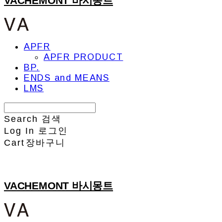
VACHEMONT 바시몽트
APFR
APFR PRODUCT
BP.
ENDS and MEANS
LMS
Search
검색
Log In
로그인
Cart
장바구니
VACHEMONT 바시몽트