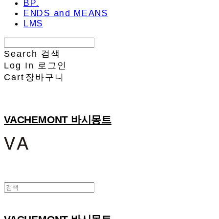
BP.
ENDS and MEANS
LMS
Search
검색
Log In
로그인
Cart
장바구니
VACHEMONT 바시몽트