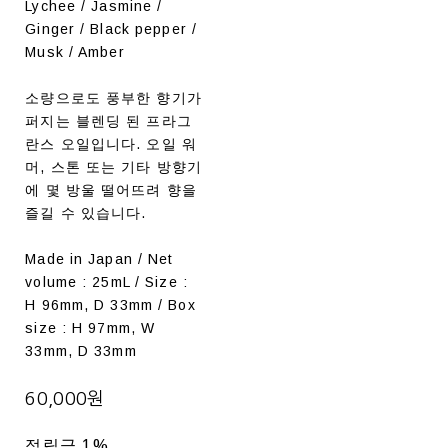
Lychee / Jasmine /
Ginger / Black pepper /
Musk / Amber
소량으로도 풍부한 향기가
퍼지는 블렌딩 된 프라그
란스 오일입니다. 오일 워
머, 스톤 또는 기타 방향기
에 몇 방울 떨어뜨려 향을
즐길 수 있습니다.
Made in Japan / Net
volume : 25mL / Size :
H 96mm, D 33mm / Box
size : H 97mm, W
33mm, D 33mm
60,000원
적립금
1%