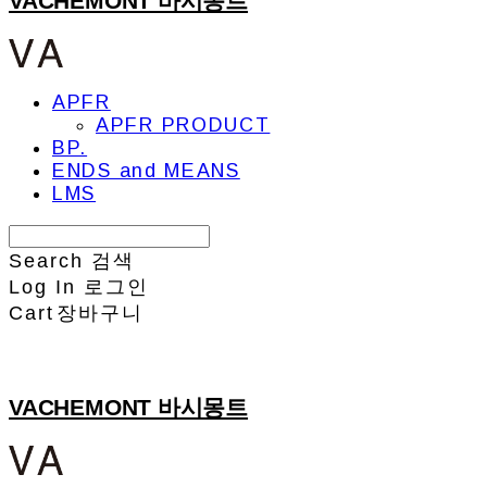
VACHEMONT 바시몽트
APFR
APFR PRODUCT
BP.
ENDS and MEANS
LMS
Search
검색
Log In
로그인
Cart
장바구니
VACHEMONT 바시몽트