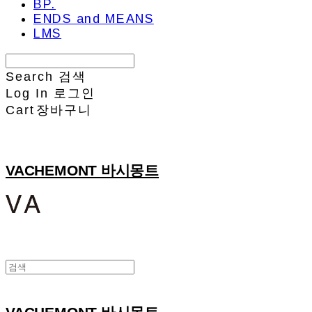
BP.
ENDS and MEANS
LMS
Search
검색
Log In
로그인
Cart
장바구니
VACHEMONT 바시몽트