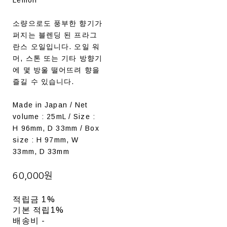
소량으로도 풍부한 향기가
퍼지는 블렌딩 된 프라그
란스 오일입니다. 오일 워
머, 스톤 또는 기타 방향기
에 몇 방울 떨어뜨려 향을
즐길 수 있습니다.
Made in Japan / Net
volume : 25mL / Size :
H 96mm, D 33mm / Box
size : H 97mm, W
33mm, D 33mm
60,000원
적립금
1%
기본 적립
1%
배송비
-