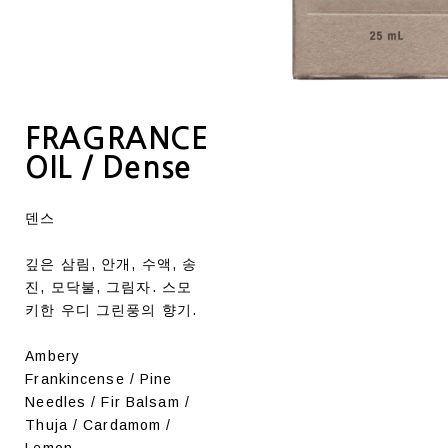
FRAGRANCE
OIL / Dense
덴스
깊은 삼림, 안개, 수액, 송
진, 모닥불, 그림자. 스모
키한 우디 그린풍의 향기.
Ambery
Frankincense / Pine
Needles / Fir Balsam /
Thuja / Cardamom /
Lemon