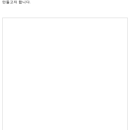
만들고자 합니다.