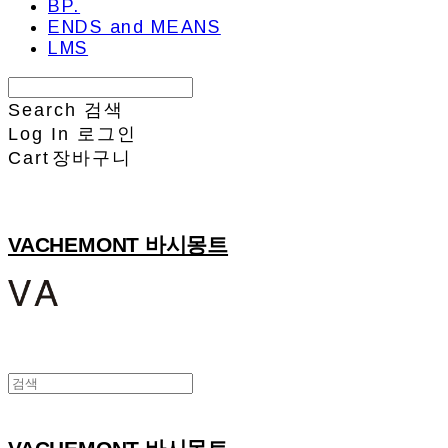
BP.
ENDS and MEANS
LMS
Search
검색
Log In
로그인
Cart
장바구니
VACHEMONT 바시몽트