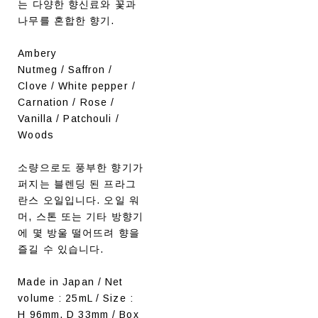
는 다양한 향신료와 꽃과
나무를 혼합한 향기.
Ambery
Nutmeg / Saffron /
Clove / White pepper /
Carnation / Rose /
Vanilla / Patchouli /
Woods
소량으로도 풍부한 향기가
퍼지는 블렌딩 된 프라그
란스 오일입니다. 오일 워
머, 스톤 또는 기타 방향기
에 몇 방울 떨어뜨려 향을
즐길 수 있습니다.
Made in Japan / Net
volume : 25mL / Size :
H 96mm, D 33mm / Box