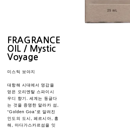
FRAGRANCE
OIL / Mystic
Voyage
미스틱 보야지
대항해 시대에서 영감을
얻은 오리엔탈 스파이시
우디 향기. 세계는 둥글다
는 것을 증명한 말라카 섬,
“Golden Goa”로 알려진
인도의 도시, 페르시아, 홍
해, 마다가스카르섬을 잇