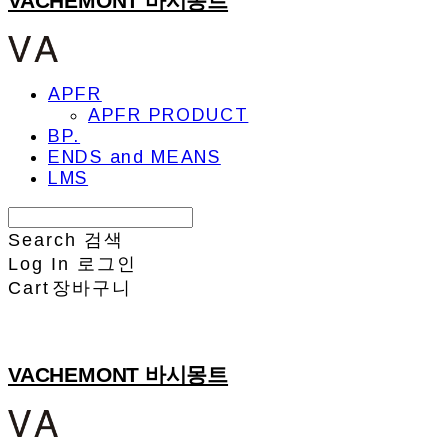
VACHEMONT 바시몽트
APFR
APFR PRODUCT
BP.
ENDS and MEANS
LMS
Search
검색
Log In
로그인
Cart
장바구니
VACHEMONT 바시몽트