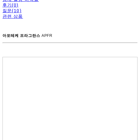
후기(0)
질문(10)
관련 상품
아포테케 프라그란스
APFR