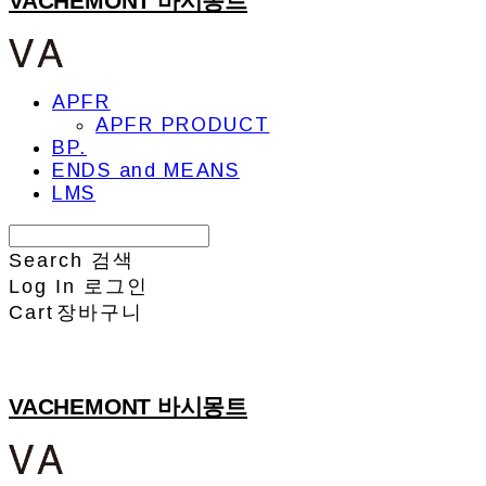
VACHEMONT 바시몽트
APFR
APFR PRODUCT
BP.
ENDS and MEANS
LMS
Search
검색
Log In
로그인
Cart
장바구니
VACHEMONT 바시몽트