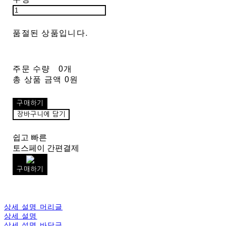
품절된 상품입니다.
주문 수량
0개
총 상품 금액
0원
구매하기
장바구니에 담기
쉽고 빠른
토스페이 간편결제
구매하기
상세 설명 머리글
상세 설명
상세 설명 바닥글