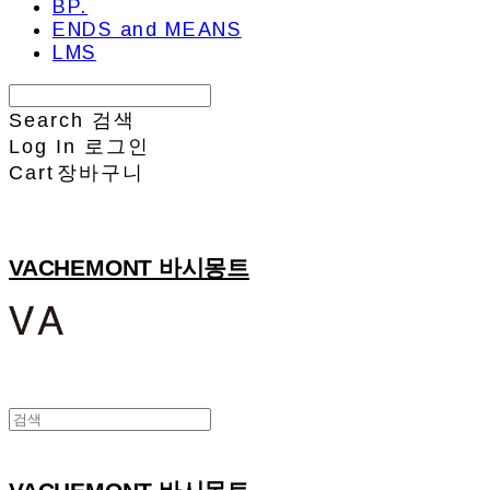
BP.
ENDS and MEANS
LMS
Search
검색
Log In
로그인
Cart
장바구니
VACHEMONT 바시몽트