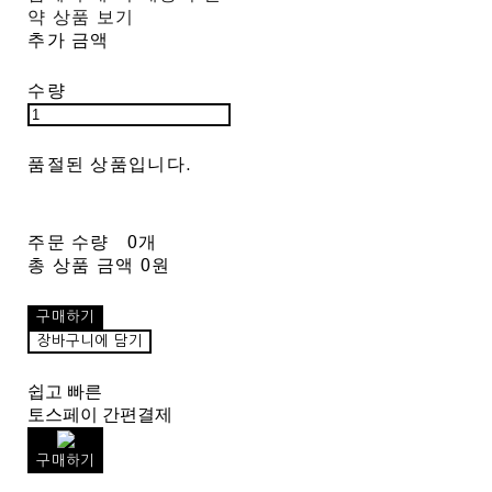
약 상품 보기
추가 금액
수량
품절된 상품입니다.
주문 수량
0개
총 상품 금액
0원
구매하기
장바구니에 담기
쉽고 빠른
토스페이 간편결제
구매하기