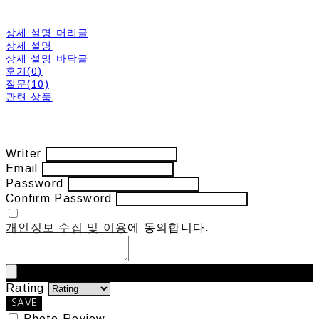
상세 설명 머리글
상세 설명
상세 설명 바닥글
후기(0)
질문(10)
관련 상품
Writer
Email
Password
Confirm Password
개인정보 수집 및 이용
에 동의합니다.
Rating
SAVE
Photo Review