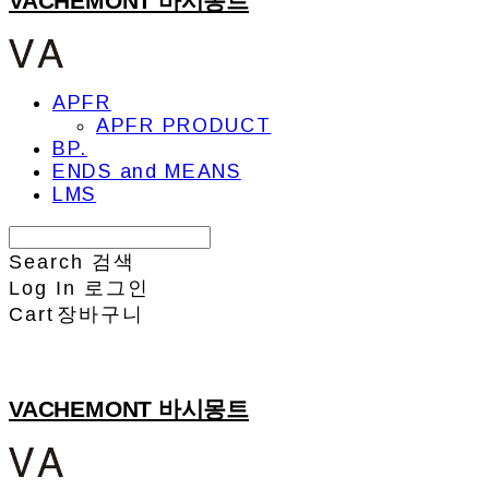
VACHEMONT 바시몽트
APFR
APFR PRODUCT
BP.
ENDS and MEANS
LMS
Search
검색
Log In
로그인
Cart
장바구니
VACHEMONT 바시몽트