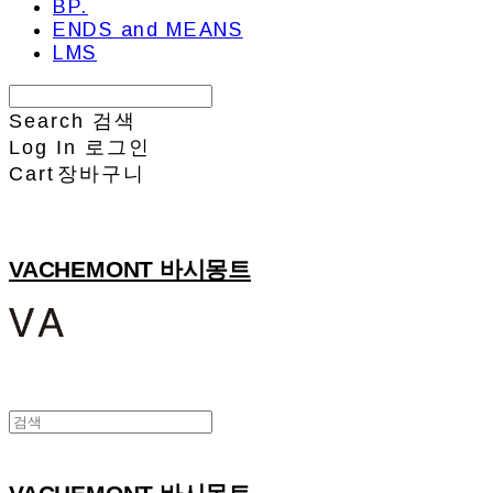
BP.
ENDS and MEANS
LMS
Search
검색
Log In
로그인
Cart
장바구니
VACHEMONT 바시몽트