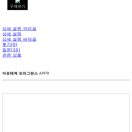
구매하기
상세 설명 머리글
상세 설명
상세 설명 바닥글
후기(0)
질문(10)
관련 상품
아포테케 프라그란스
APFR