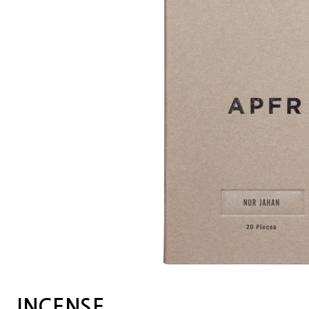
INCENSE