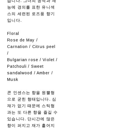
습니다. 그녀의 공적과 재
능에 경의를 표한 유니섹
스의 세련된 로즈풍 향기
입니다.
Floral
Rose de May /
Carnation / Citrus peel
/
Bulgarian rose / Violet /
Patchouli / Sweet
sandalwood / Amber /
Musk
콘 인센스는 향을 원뿔형
으로 굳힌 형태입니다. 심
재가 없기 때문에 스틱형
과는 또 다른 향을 즐길 수
있습니다. 단시간에 많은
향이 퍼지고 재가 흩어지