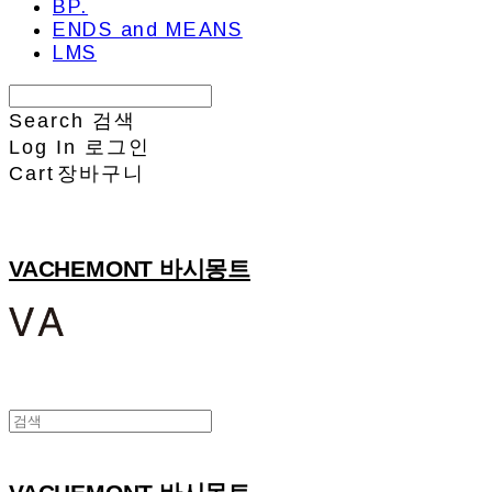
BP.
ENDS and MEANS
LMS
Search
검색
Log In
로그인
Cart
장바구니
VACHEMONT 바시몽트