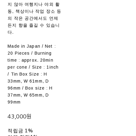
지 않아 여행지나 야외 활
동, 책상이나 작업 장소 등
의 작은 공간에서도 언제
든지 향을 즐길 수 있습니
다.
Made in Japan / Net :
20 Pieces / Burning
time : approx. 20min
per cone / Size : 1inch
/ Tin Box Size : H
33mm, W 61mm, D
96mm / Box size : H
37mm, W 65mm, D
99mm
43,000원
적립금
1%