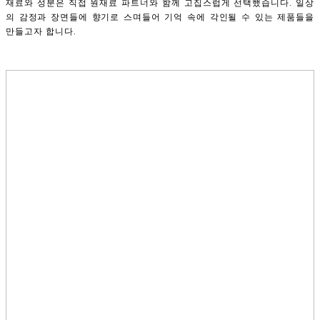
재료와 성분은 직접 원재료 파트너와 함께 고집스럽게 선택했습니다. 일상
의 감정과 장면들에 향기로 스며들어 기억 속에 각인될 수 있는 제품들을
만들고자 합니다.