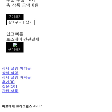
총 상품 금액
0원
구매하기
장바구니에 담기
쉽고 빠른
토스페이 간편결제
구매하기
상세 설명 머리글
상세 설명
상세 설명 바닥글
후기(0)
질문(10)
관련 상품
아포테케 프라그란스
APFR