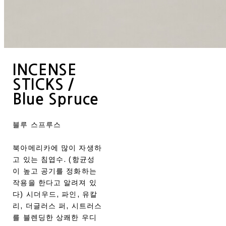
INCENSE
STICKS /
Blue Spruce
블루 스프루스
북아메리카에 많이 자생하
고 있는 침엽수. (항균성
이 높고 공기를 정화하는
작용을 한다고 알려져 있
다) 시더우드, 파인, 유칼
리, 더글러스 퍼, 시트러스
를 블렌딩한 상쾌한 우디