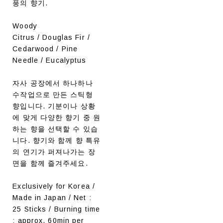
풍의 향기.
Woody
Citrus / Douglas Fir /
Cedarwood / Pine
Needle / Eucalyptus
자사 공장에서 하나하나
수작업으로 만든 스틱형
향입니다. 기분이나 상황
에 맞게 다양한 향기 중 원
하는 향을 선택할 수 있습
니다. 향기와 함께 향 특유
의 연기가 퍼져나가는 장
면을 함께 즐겨주세요.
Exclusively for Korea /
Made in Japan / Net :
25 Sticks / Burning time
: approx. 60min per