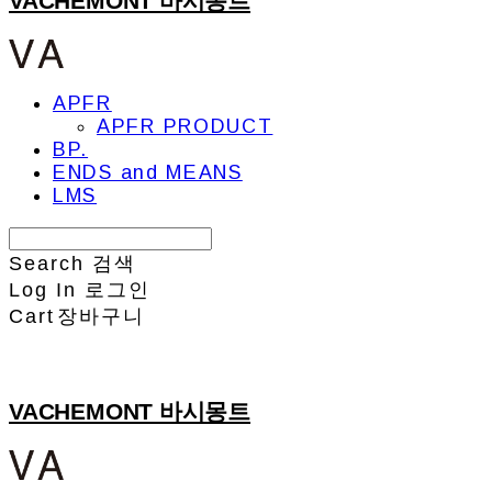
VACHEMONT 바시몽트
APFR
APFR PRODUCT
BP.
ENDS and MEANS
LMS
Search
검색
Log In
로그인
Cart
장바구니
VACHEMONT 바시몽트