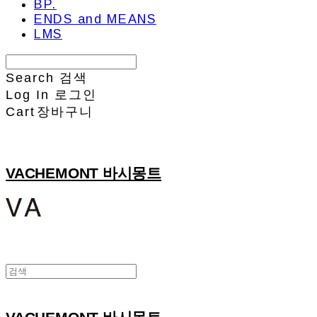
BP.
ENDS and MEANS
LMS
Search
검색
Log In
로그인
Cart
장바구니
VACHEMONT 바시몽트