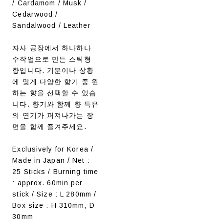
/ Cardamom / Musk /
Cedarwood /
Sandalwood / Leather
자사 공장에서 하나하나
수작업으로 만든 스틱형
향입니다. 기분이나 상황
에 맞게 다양한 향기 중 원
하는 향을 선택할 수 있습
니다. 향기와 함께 향 특유
의 연기가 퍼져나가는 장
면을 함께 즐겨주세요.
Exclusively for Korea /
Made in Japan / Net :
25 Sticks / Burning time
: approx. 60min per
stick / Size : L 280mm /
Box size : H 310mm, D
30mm