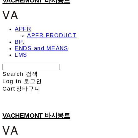
VACHEMONT 바시몽트
APFR
APFR PRODUCT
BP.
ENDS and MEANS
LMS
Search
검색
Log In
로그인
Cart
장바구니
VACHEMONT 바시몽트