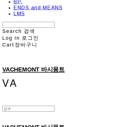
BP.
ENDS and MEANS
LMS
Search
검색
Log In
로그인
Cart
장바구니
VACHEMONT 바시몽트