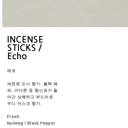
INCENSE
STICKS /
Echo
애코
세련된 도시 향기. 블랙 페
퍼, 카다몬 등 향신료가 들
어간 상쾌하고 부드러운
우디 머스크 향기.
Fresh
Nutmeg / Black Pepper