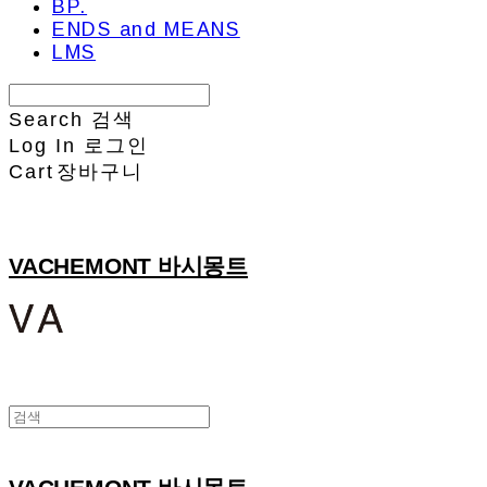
BP.
ENDS and MEANS
LMS
Search
검색
Log In
로그인
Cart
장바구니
VACHEMONT 바시몽트