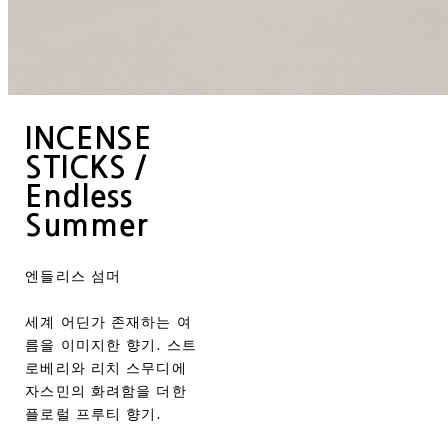
INCENSE
STICKS /
Endless
Summer
엔들리스 섬머
세계 어딘가 존재하는 여
름을 이미지한 향기. 스트
로베리와 리치 스무디에
자스민의 화려함을 더한
플로럴 프루티 향기.