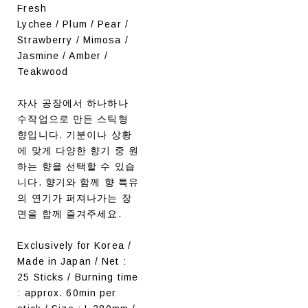
Fresh
Lychee / Plum / Pear /
Strawberry / Mimosa /
Jasmine / Amber /
Teakwood
자사 공장에서 하나하나
수작업으로 만든 스틱형
향입니다. 기분이나 상황
에 맞게 다양한 향기 중 원
하는 향을 선택할 수 있습
니다. 향기와 함께 향 특유
의 연기가 퍼져나가는 장
면을 함께 즐겨주세요.
Exclusively for Korea /
Made in Japan / Net :
25 Sticks / Burning time
: approx. 60min per