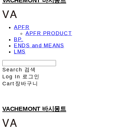
VACHEMONT 바시몽트
APFR
APFR PRODUCT
BP.
ENDS and MEANS
LMS
Search
검색
Log In
로그인
Cart
장바구니
VACHEMONT 바시몽트