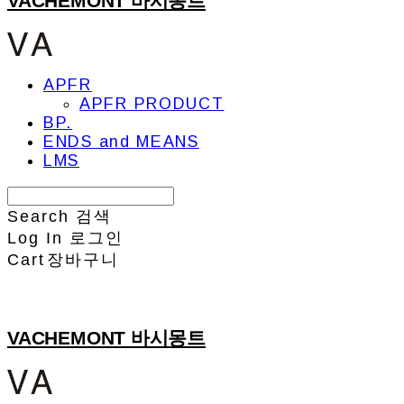
VACHEMONT 바시몽트
APFR
APFR PRODUCT
BP.
ENDS and MEANS
LMS
Search
검색
Log In
로그인
Cart
장바구니
VACHEMONT 바시몽트