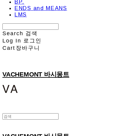
BP.
ENDS and MEANS
LMS
Search
검색
Log In
로그인
Cart
장바구니
VACHEMONT 바시몽트