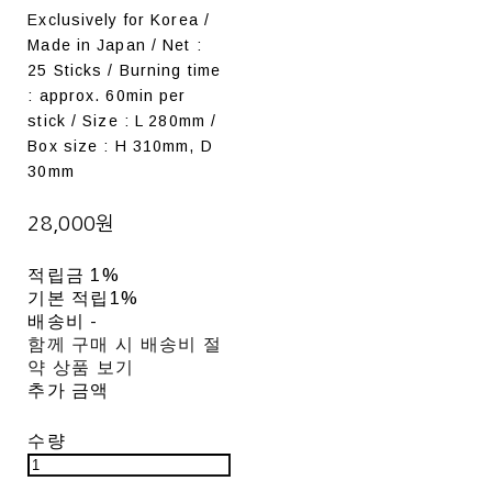
Exclusively for Korea /
Made in Japan / Net :
25 Sticks / Burning time
: approx. 60min per
stick / Size : L 280mm /
Box size : H 310mm, D
30mm
28,000원
적립금
1%
기본 적립
1%
배송비
-
함께 구매 시 배송비 절
약 상품 보기
추가 금액
수량