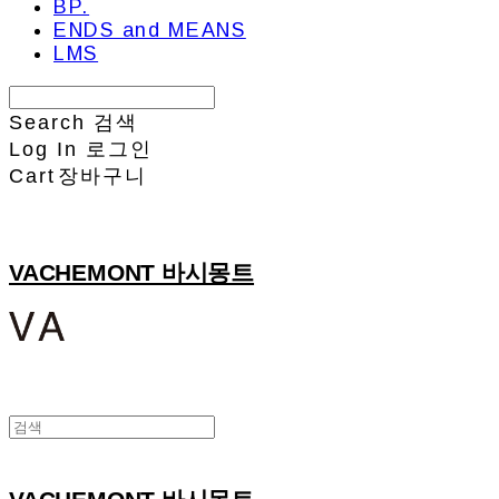
BP.
ENDS and MEANS
LMS
Search
검색
Log In
로그인
Cart
장바구니
VACHEMONT 바시몽트