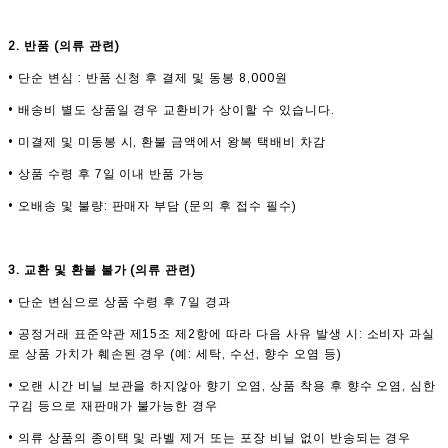
2. 반품 (의류 관련)
• 단순 변심 : 반품 신청 후 결제 및 동봉 8,000원
• 배송비 별도 상품일 경우 교환비가 상이할 수 있습니다.
• 미결제 및 미동봉 시, 환불 금액에서 왕복 택배비 차감
• 상품 수령 후 7일 이내 반품 가능
• 오배송 및 불량: 판매자 부담 (문의 후 접수 필수)
3. 교환 및 환불 불가 (의류 관련)
• 단순 변심으로 상품 수령 후 7일 경과
• 공정거래 표준약관 제15조 제2항에 따라 다음 사유 발생 시: 소비자 과실
로 상품 가치가 훼손된 경우 (예: 세탁, 수선, 향수 오염 등)
• 오랜 시간 비닐 보관을 하지않아 향기 오염, 상품 착용 후 향수 오염, 심한
구김 등으로 재판매가 불가능한 경우
• 의류 상품의 종이택 및 라벨 제거 또는 포장 비닐 없이 반송되는 경우