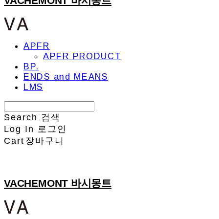
VACHEMONT 바시몽트
APFR
APFR PRODUCT
BP.
ENDS and MEANS
LMS
Search
검색
Log In
로그인
Cart
장바구니
VACHEMONT 바시몽트