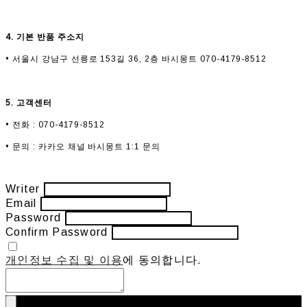
4. 기본 반품 주소지
• 서울시 강남구 선릉로 153길 36, 2층 바시몽트 070-4179-8512
5. 고객센터
• 전화 : 070-4179-8512
• 문의 : 카카오 채널 바시몽트 1:1 문의
Writer
Email
Password
Confirm Password
개인정보 수집 및 이용
에 동의합니다.