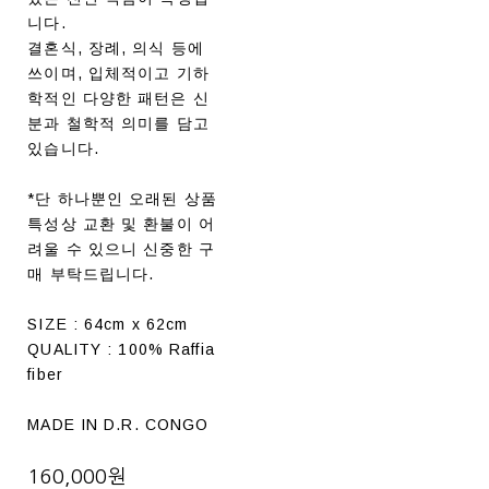
니다.
결혼식, 장례, 의식 등에
쓰이며, 입체적이고 기하
학적인 다양한 패턴은 신
분과 철학적 의미를 담고
있습니다.
*단 하나뿐인 오래된 상품
특성상 교환 및 환불이 어
려울 수 있으니 신중한 구
매 부탁드립니다.
SIZE : 64cm x 62cm
QUALITY : 100% Raffia
fiber
MADE IN D.R. CONGO
160,000원