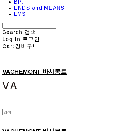
BP.
ENDS and MEANS
LMS
Search
검색
Log In
로그인
Cart
장바구니
VACHEMONT 바시몽트