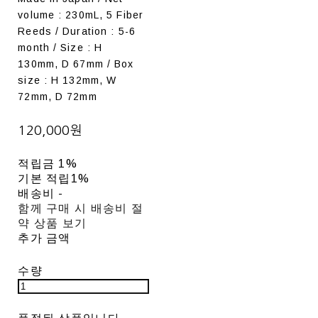
volume : 230mL, 5 Fiber
Reeds / Duration : 5-6
month / Size : H
130mm, D 67mm / Box
size : H 132mm, W
72mm, D 72mm
120,000원
적립금
1%
기본 적립
1%
배송비
-
함께 구매 시 배송비 절
약 상품 보기
추가 금액
수량