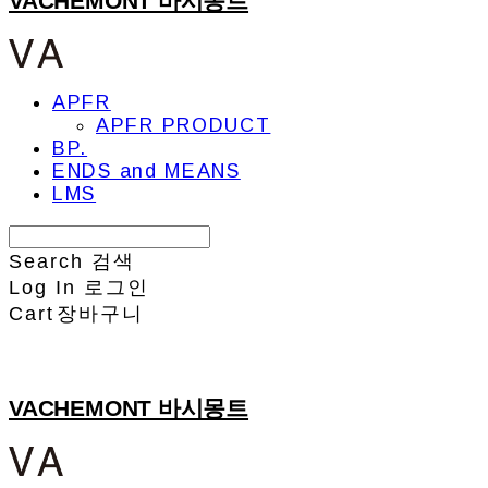
VACHEMONT 바시몽트
APFR
APFR PRODUCT
BP.
ENDS and MEANS
LMS
Search
검색
Log In
로그인
Cart
장바구니
VACHEMONT 바시몽트