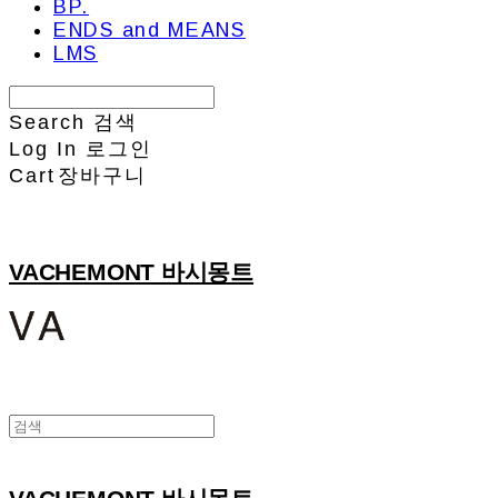
BP.
ENDS and MEANS
LMS
Search
검색
Log In
로그인
Cart
장바구니
VACHEMONT 바시몽트