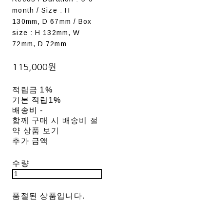
month / Size : H
130mm, D 67mm / Box
size : H 132mm, W
72mm, D 72mm
115,000원
적립금
1%
기본 적립
1%
배송비
-
함께 구매 시 배송비 절
약 상품 보기
추가 금액
수량
품절된 상품입니다.