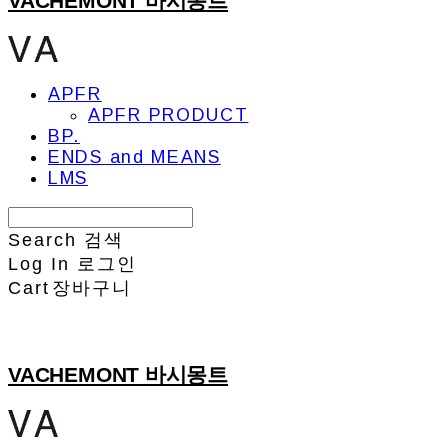
VACHEMONT 바시몽트
APFR
APFR PRODUCT
BP.
ENDS and MEANS
LMS
Search
검색
Log In
로그인
Cart
장바구니
VACHEMONT 바시몽트