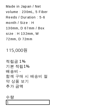
Made in Japan / Net
volume : 230mL, 5 Fiber
Reeds / Duration : 5-6
month / Size : H
130mm, D 67mm / Box
size : H 132mm, W
72mm, D 72mm
115,000원
적립금
1%
기본 적립
1%
배송비
-
함께 구매 시 배송비 절
약 상품 보기
추가 금액
수량