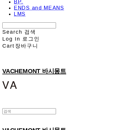
BP.
ENDS and MEANS
LMS
Search
검색
Log In
로그인
Cart
장바구니
VACHEMONT 바시몽트