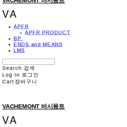
VACHEMONT 바시몽트
APFR
APFR PRODUCT
BP.
ENDS and MEANS
LMS
Search
검색
Log In
로그인
Cart
장바구니
VACHEMONT 바시몽트