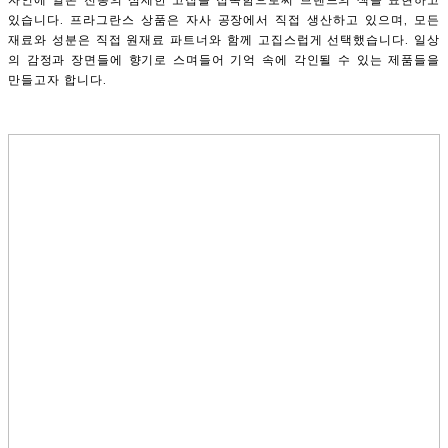
있습니다. 프라그란스 상품은 자사 공장에서 직접 생산하고 있으며, 모든
재료와 성분은 직접 원재료 파트너와 함께 고집스럽게 선택했습니다. 일상
의 감정과 장면들에 향기로 스며들어 기억 속에 각인될 수 있는 제품들을
만들고자 합니다.