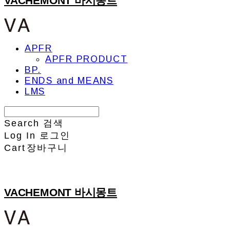
VACHEMONT 바시몽트
APFR
APFR PRODUCT
BP.
ENDS and MEANS
LMS
Search
검색
Log In
로그인
Cart
장바구니
VACHEMONT 바시몽트