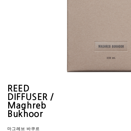
REED
DIFFUSER /
Maghreb
Bukhoor
마그레브 바쿠르