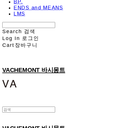
BP.
ENDS and MEANS
LMS
Search
검색
Log In
로그인
Cart
장바구니
VACHEMONT 바시몽트