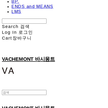
BP.
ENDS and MEANS
LMS
Search
검색
Log In
로그인
Cart
장바구니
VACHEMONT 바시몽트