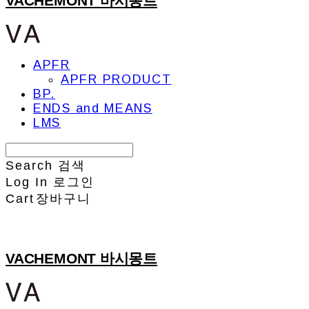
VACHEMONT 바시몽트
APFR
APFR PRODUCT
BP.
ENDS and MEANS
LMS
Search
검색
Log In
로그인
Cart
장바구니
VACHEMONT 바시몽트