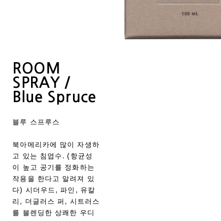
ROOM
SPRAY /
Blue Spruce
블루 스프루스
북아메리카에 많이 자생하
고 있는 침엽수. (항균성
이 높고 공기를 정화하는
작용을 한다고 알려져 있
다) 시더우드, 파인, 유칼
리, 더글러스 퍼, 시트러스
를 블렌딩한 상쾌한 우디