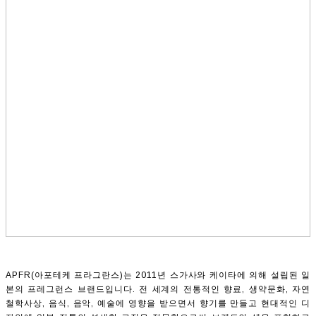
APFR(아포테케 프라그란스)는 2011년 스가사와 케이타에 의해 설립된 일
본의 프레그런스 브랜드입니다. 전 세계의 전통적인 향료, 생약문화, 자연
철학사상, 음식, 음악, 예술에 영향을 받으면서 향기를 만들고 현대적인 디