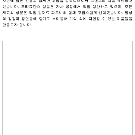
자인에 일본 전통의 섬세한 고집을 접목함으로써 브랜드의 색을 표현하고
있습니다. 프라그란스 상품은 자사 공장에서 직접 생산하고 있으며, 모든
재료와 성분은 직접 원재료 파트너와 함께 고집스럽게 선택했습니다. 일상
의 감정과 장면들에 향기로 스며들어 기억 속에 각인될 수 있는 제품들을
만들고자 합니다.