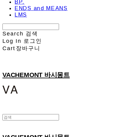
BP.
ENDS and MEANS
LMS
Search
검색
Log In
로그인
Cart
장바구니
VACHEMONT 바시몽트