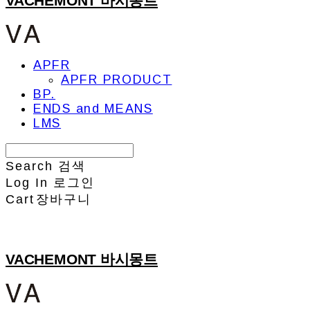
VACHEMONT 바시몽트
APFR
APFR PRODUCT
BP.
ENDS and MEANS
LMS
Search
검색
Log In
로그인
Cart
장바구니
VACHEMONT 바시몽트