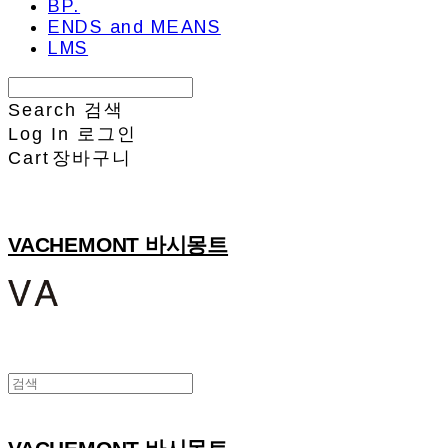
BP.
ENDS and MEANS
LMS
Search
검색
Log In
로그인
Cart
장바구니
VACHEMONT 바시몽트