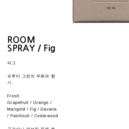
ROOM
SPRAY / Fig
피그
프루티 그린의 무화과 향
기.
Fresh
Grapefruit / Orange /
Marigold / Fig / Davana
/ Patchouli / Cedarwood
공간이나 패브릭 등에 분