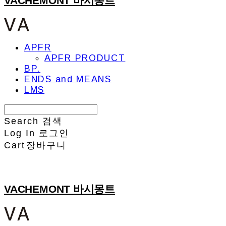
VACHEMONT 바시몽트
APFR
APFR PRODUCT
BP.
ENDS and MEANS
LMS
Search
검색
Log In
로그인
Cart
장바구니
VACHEMONT 바시몽트