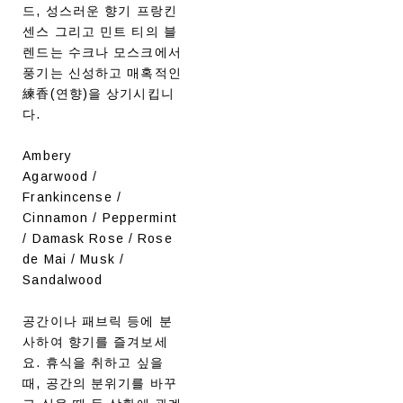
드, 성스러운 향기 프랑킨
센스 그리고 민트 티의 블
렌드는 수크나 모스크에서
풍기는 신성하고 매혹적인
練香(연향)을 상기시킵니
다.
Ambery
Agarwood /
Frankincense /
Cinnamon / Peppermint
/ Damask Rose / Rose
de Mai / Musk /
Sandalwood
공간이나 패브릭 등에 분
사하여 향기를 즐겨보세
요. 휴식을 취하고 싶을
때, 공간의 분위기를 바꾸