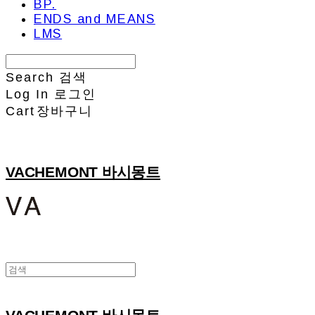
BP.
ENDS and MEANS
LMS
Search
검색
Log In
로그인
Cart
장바구니
VACHEMONT 바시몽트