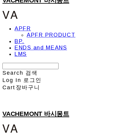
VACHEMONT 바시몽트
APFR
APFR PRODUCT
BP.
ENDS and MEANS
LMS
Search
검색
Log In
로그인
Cart
장바구니
VACHEMONT 바시몽트