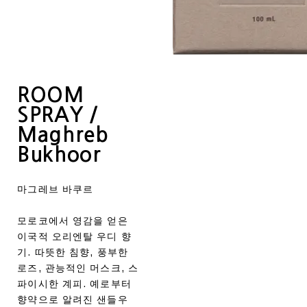
ROOM
SPRAY /
Maghreb
Bukhoor
마그레브 바쿠르
모로코에서 영감을 얻은
이국적 오리엔탈 우디 향
기. 따뜻한 침향, 풍부한
로즈, 관능적인 머스크, 스
파이시한 계피. 예로부터
향약으로 알려진 샌들우