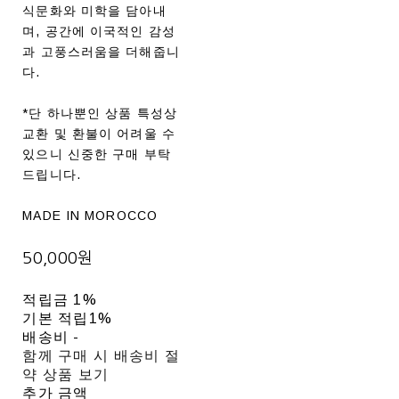
식문화와 미학을 담아내
며, 공간에 이국적인 감성
과 고풍스러움을 더해줍니
다.
*단 하나뿐인 상품 특성상
교환 및 환불이 어려울 수
있으니 신중한 구매 부탁
드립니다.
MADE IN MOROCCO
50,000원
적립금
1%
기본 적립
1%
배송비
-
함께 구매 시 배송비 절
약 상품 보기
추가 금액