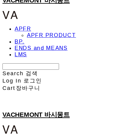
VACHEMONT 바시몽트
APFR
APFR PRODUCT
BP.
ENDS and MEANS
LMS
Search
검색
Log In
로그인
Cart
장바구니
VACHEMONT 바시몽트