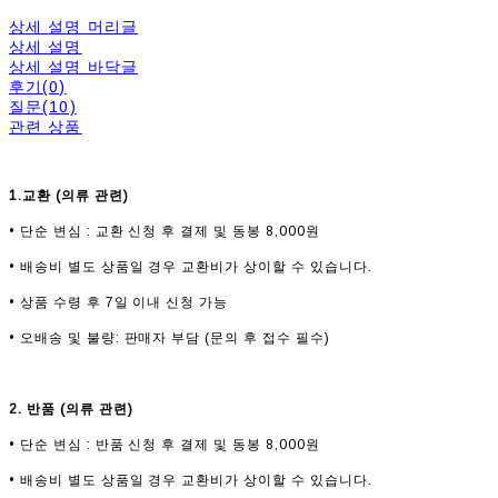
상세 설명 머리글
상세 설명
상세 설명 바닥글
후기(0)
질문(10)
관련 상품
1.교환 (의류 관련)
• 단순 변심 : 교환 신청 후 결제 및 동봉 8,000원
• 배송비 별도 상품일 경우 교환비가 상이할 수 있습니다.
• 상품 수령 후 7일 이내 신청 가능
• 오배송 및 불량: 판매자 부담 (문의 후 접수 필수)
2. 반품 (의류 관련)
• 단순 변심 : 반품 신청 후 결제 및 동봉 8,000원
• 배송비 별도 상품일 경우 교환비가 상이할 수 있습니다.