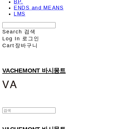
BP.
ENDS and MEANS
LMS
Search
검색
Log In
로그인
Cart
장바구니
VACHEMONT 바시몽트