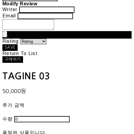
Modify Review
Writer
Email
Rating
SAVE
Return To List
구매하기
TAGINE 03
50,000원
추가 금액
수량
품절된 상품입니다.