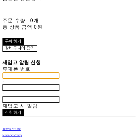
주문 수량
0개
총 상품 금액
0원
구매하기
장바구니에 담기
재입고 알림 신청
휴대폰 번호
-
-
재입고 시 알림
신청하기
Terms of Use
Privacy Policy