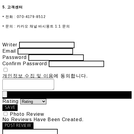
5. 고객센터
• 전화 : 070-4179-8512
• 문의 : 카카오 채널 바시몽트 1:1 문의
Writer
Email
Password
Confirm Password
개인정보 수집 및 이용
에 동의합니다.
Rating
SAVE
Photo Review
No Reviews Have Been Created.
POST REVIEW