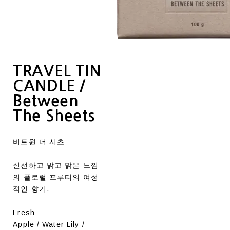
TRAVEL TIN
CANDLE /
Between
The Sheets
비트윈 더 시츠
신선하고 밝고 맑은 느낌
의 플로럴 프루티의 여성
적인 향기.
Fresh
Apple / Water Lily /