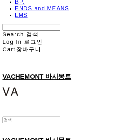
BP.
ENDS and MEANS
LMS
Search
검색
Log In
로그인
Cart
장바구니
VACHEMONT 바시몽트