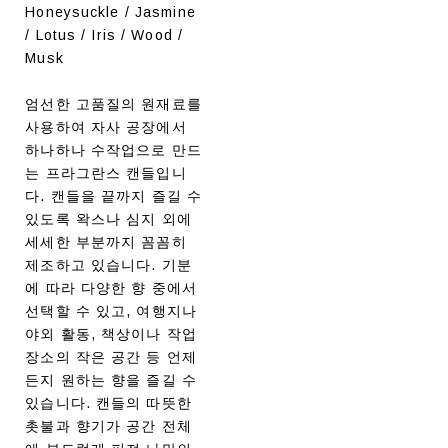
Honeysuckle / Jasmine
/ Lotus / Iris / Wood /
Musk
엄선한 고품질의 원재료를
사용하여 자사 공장에서
하나하나 수작업으로 만드
는 프라그란스 캔들입니
다. 캔들을 끝까지 즐길 수
있도록 왁스나 심지 외에
세세한 부분까지 꼼꼼히
제조하고 있습니다. 기분
에 따라 다양한 향 중에서
선택할 수 있고, 여행지나
야외 활동, 책상이나 작업
장소의 작은 공간 등 언제
든지 원하는 향을 즐길 수
있습니다. 캔들의 따뜻한
촛불과 향기가 공간 전체