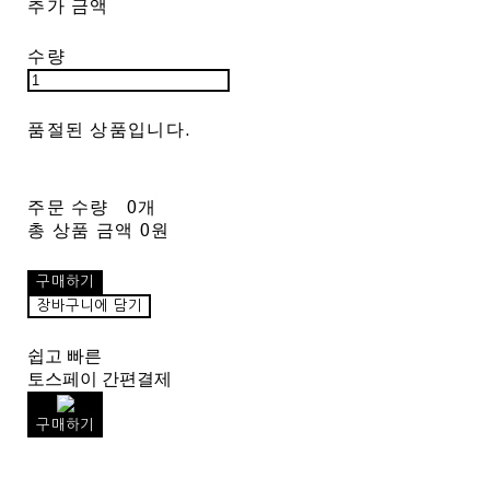
추가 금액
수량
품절된 상품입니다.
주문 수량
0개
총 상품 금액
0원
구매하기
장바구니에 담기
쉽고 빠른
토스페이 간편결제
구매하기