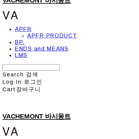
VACHEMONT 바시몽트
APFR
APFR PRODUCT
BP.
ENDS and MEANS
LMS
Search
검색
Log In
로그인
Cart
장바구니
VACHEMONT 바시몽트