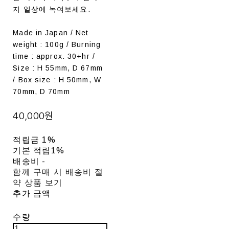
지 일상에 녹여보세요.
Made in Japan / Net
weight : 100g / Burning
time : approx. 30+hr /
Size : H 55mm, D 67mm
/ Box size : H 50mm, W
70mm, D 70mm
40,000원
적립금
1%
기본 적립
1%
배송비
-
함께 구매 시 배송비 절
약 상품 보기
추가 금액
수량