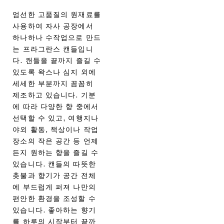
엄선한 고품질의 원재료를
사용하여 자사 공장에서
하나하나 수작업으로 만드
는 프라그란스 캔들입니
다. 캔들을 끝까지 즐길 수
있도록 왁스나 심지 외에
세세한 부분까지 꼼꼼히
제조하고 있습니다. 기분
에 따라 다양한 향 중에서
선택할 수 있고, 여행지나
야외 활동, 책상이나 작업
장소의 작은 공간 등 언제
든지 원하는 향을 즐길 수
있습니다. 캔들의 따뜻한
촛불과 향기가 공간 전체
에 부드럽게 퍼져 나만의
편안한 환경을 조성할 수
있습니다. 좋아하는 향기
를 하루의 시작부터 끝까