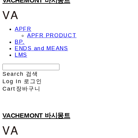
VACHEMONT 바시몽트
APFR
APFR PRODUCT
BP.
ENDS and MEANS
LMS
Search
검색
Log In
로그인
Cart
장바구니
VACHEMONT 바시몽트