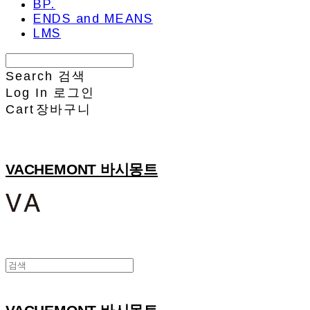
BP.
ENDS and MEANS
LMS
Search
검색
Log In
로그인
Cart
장바구니
VACHEMONT 바시몽트