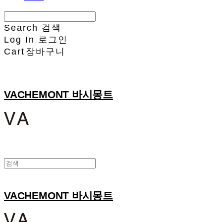
Search
검색
Log In
로그인
Cart
장바구니
VACHEMONT 바시몽트
VACHEMONT 바시몽트