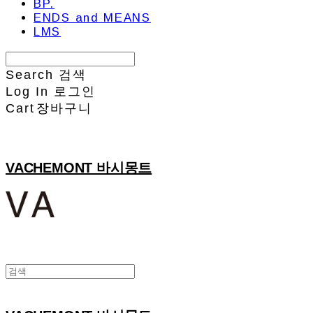
BP.
ENDS and MEANS
LMS
Search
검색
Log In
로그인
Cart
장바구니
VACHEMONT 바시몽트