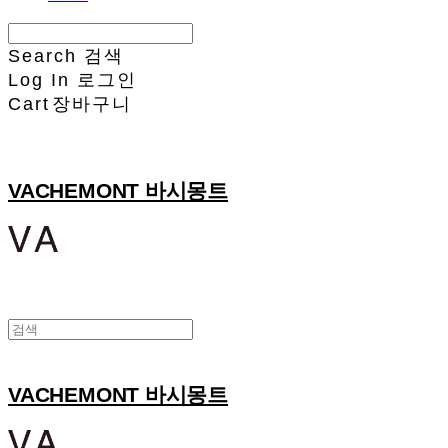
Search
검색
Log In
로그인
Cart
장바구니
VACHEMONT 바시몽트
VACHEMONT 바시몽트