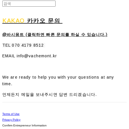
KAKAO
카카오 문의
@바시몽트
(클릭하면 빠른 문의를 하실 수 있습니다.)
TEL 070 4179 8512
EMAIL info@vachemont.kr
We are ready to help you with your questions at any
time.
언제든지 메일을 보내주시면 답변 드리겠습니다.
Terms of Use
Privacy Policy
Confirm Entrepreneur Information